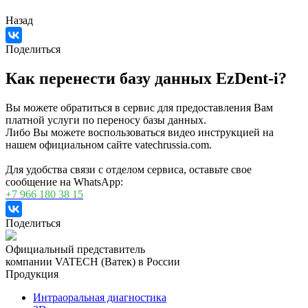
Назад
Поделиться
Как перенести базу данных EzDent-i?
Вы можете обратиться в сервис для предоставления Вам
платной услуги по переносу базы данных.
Либо Вы можете воспользоваться видео инструкцией на
нашем официальном сайте vatechrussia.com.
Для удобства связи с отделом сервиса, оставьте свое
сообщение на WhatsApp:
+7 966 180 38 15
Поделиться
Официальный представитель
компании VATECH (Ватек) в России
Продукция
Интраоральная диагностика