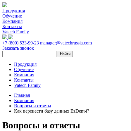
Продукция
Обучение
Компания
Контакты
Vatech Family
+7 (800) 533-99-23
manager@vatechrussia.com
Заказать звонок
Продукция
Обучение
Компания
Контакты
Vatech Family
Главная
Компания
Вопросы и ответы
Как перенести базу данных EzDent-i?
Вопросы и ответы