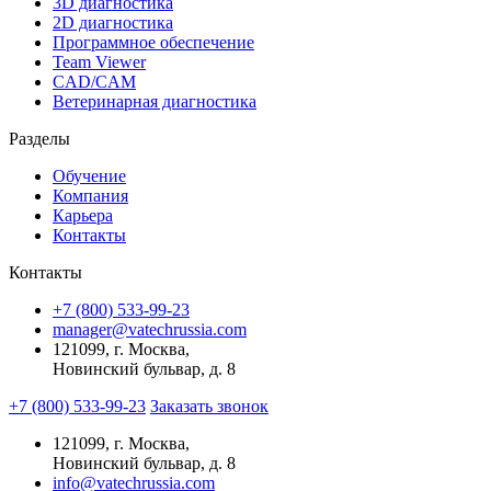
3D диагностика
2D диагностика
Программное обеспечение
Team Viewer
CAD/CAM
Ветеринарная диагностика
Разделы
Обучение
Компания
Карьера
Контакты
Контакты
+7 (800) 533-99-23
manager@vatechrussia.com
121099,
г. Москва,
Новинский бульвар, д. 8
+7 (800) 533-99-23
Заказать звонок
121099,
г. Москва,
Новинский бульвар, д. 8
info@vatechrussia.com