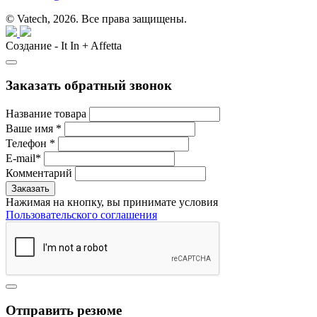
© Vatech, 2026. Все права защищены.
Создание - It In + Affetta
Заказать обратный звонок
Название товара
Ваше имя
*
Телефон
*
E-mail
*
Комментарий
Нажимая на кнопку, вы принимате условия
Пользовательского соглашения
Отправить резюме