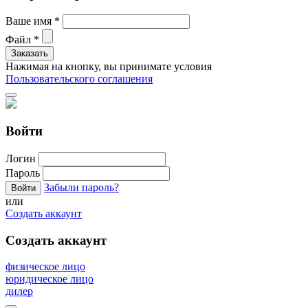
Ваше имя
*
Файл
*
Нажимая на кнопку, вы принимате условия
Пользовательского соглашения
Войти
Логин
Пароль
Забыли пароль?
или
Создать аккаунт
Создать аккаунт
физическое лицо
юридическое лицо
дилер