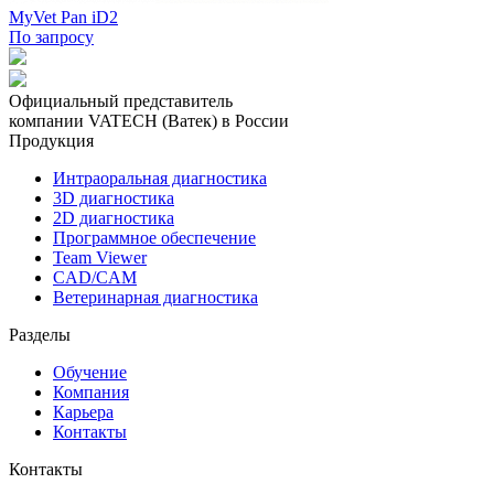
MyVet Pan iD2
По запросу
Официальный представитель
компании VATECH (Ватек) в России
Продукция
Интраоральная диагностика
3D диагностика
2D диагностика
Программное обеспечение
Team Viewer
CAD/CAM
Ветеринарная диагностика
Разделы
Обучение
Компания
Карьера
Контакты
Контакты