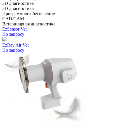
3D диагностика
2D диагностика
Программное обеспечение
CAD/CAM
Ветеринарная диагностика
EzSensor Vet
По запросу
EzRay Air Vet
По запросу