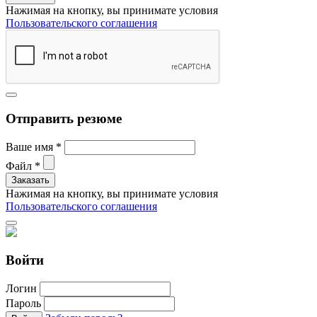
Нажимая на кнопку, вы принимате условия
Пользовательского соглашения
Отправить резюме
Ваше имя
*
Файл
*
Нажимая на кнопку, вы принимате условия
Пользовательского соглашения
Войти
Логин
Пароль