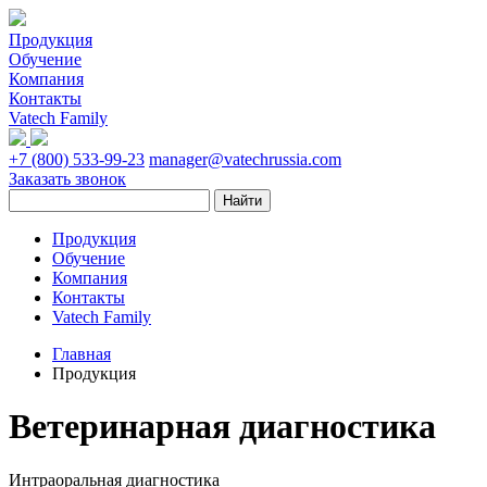
Продукция
Обучение
Компания
Контакты
Vatech Family
+7 (800) 533-99-23
manager@vatechrussia.com
Заказать звонок
Продукция
Обучение
Компания
Контакты
Vatech Family
Главная
Продукция
Ветеринарная диагностика
Интраоральная диагностика