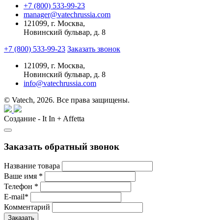
+7 (800) 533-99-23
manager@vatechrussia.com
121099,
г. Москва,
Новинский бульвар, д. 8
+7 (800) 533-99-23
Заказать звонок
121099,
г. Москва,
Новинский бульвар, д. 8
info@vatechrussia.com
© Vatech, 2026. Все права защищены.
Создание - It In + Affetta
Заказать обратный звонок
Название товара
Ваше имя
*
Телефон
*
E-mail
*
Комментарий