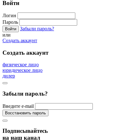
Войти
Логин
Пароль
Забыли пароль?
или
Создать аккаунт
Создать аккаунт
физическое лицо
юридическое лицо
дилер
Забыли пароль?
Введите e-mail
Подписывайтесь
на наш канал