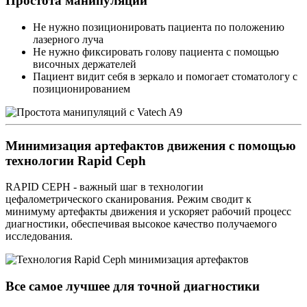
Простота манипуляций
Не нужно позиционировать пациента по положению
лазерного луча
Не нужно фиксировать голову пациента с помощью
височных держателей
Пациент видит себя в зеркало и помогает стоматологу с
позиционированием
Минимизация артефактов движения с помощью
технологии Rapid Ceph
RAPID CEPH - важный шаг в технологии
цефалометрического сканирования. Режим сводит к
минимуму артефакты движения и ускоряет рабочий процесс
диагностики, обеспечивая высокое качество получаемого
исследования.
Все самое лучшее для точной диагностики