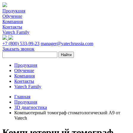
Продукция
Обучение
Компания
Контакты
Vatech Family
+7 (800) 533-99-23
manager@vatechrussia.com
Заказать звонок
Продукция
Обучение
Компания
Контакты
Vatech Family
Главная
Продукция
3D диагностика
Компьютерный томограф стоматологический A9 от
Vatech
Компьютерный томограф