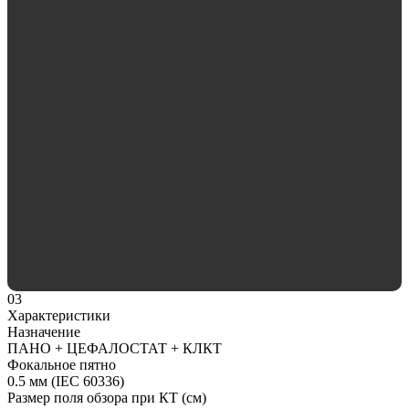
03
Характеристики
Назначение
ПАНО + ЦЕФАЛОСТАТ + КЛКТ
Фокальное пятно
0.5 мм (IEC 60336)
Размер поля обзора при КТ (см)