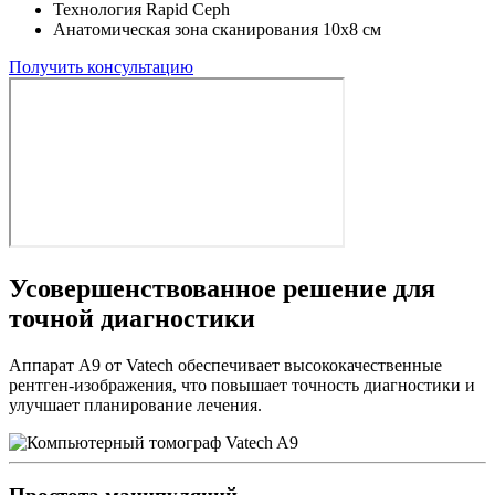
Технология Rapid Ceph
Анатомическая зона сканирования 10х8 см
Получить консультацию
Усовершенствованное решение для
точной диагностики
Аппарат A9 от Vatech обеспечивает высококачественные
рентген-изображения, что повышает точность диагностики и
улучшает планирование лечения.