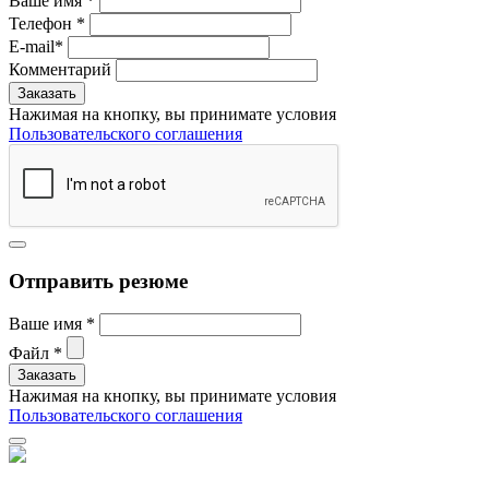
Ваше имя
*
Телефон
*
E-mail
*
Комментарий
Нажимая на кнопку, вы принимате условия
Пользовательского соглашения
Отправить резюме
Ваше имя
*
Файл
*
Нажимая на кнопку, вы принимате условия
Пользовательского соглашения