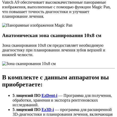
Vatech A9 обеспечивает высококачественные панорамные
изображения, выполненные с помощью функции Magic Pan,
что повышает точность диагностики и улучшает
планирование лечения.
Анатомическая зона сканирования 10х8 см
Зона сканирования 10х8 см предоставляет необходимую
диагностику при планировании лечения зубов верхней и
нижней челюсти.
В комплекте с данным аппаратом вы
приобретаете:
5 лицензий ПО
EzDent-i
— Программа для получения,
обработки, хранения и экспорта рентгеновских
исследований.
5 лицензий ПО
Ez3D-i
— программа для расширенной
3D-диагностики и планирования лечения, включающая