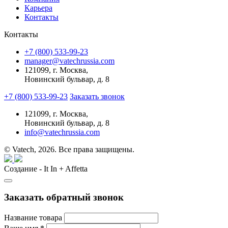
Карьера
Контакты
Контакты
+7 (800) 533-99-23
manager@vatechrussia.com
121099,
г. Москва,
Новинский бульвар, д. 8
+7 (800) 533-99-23
Заказать звонок
121099,
г. Москва,
Новинский бульвар, д. 8
info@vatechrussia.com
© Vatech, 2026. Все права защищены.
Создание - It In + Affetta
Заказать обратный звонок
Название товара