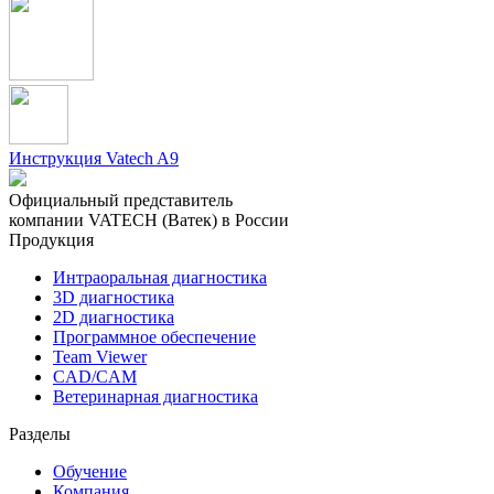
Инструкция Vatech A9
Официальный представитель
компании VATECH (Ватек) в России
Продукция
Интраоральная диагностика
3D диагностика
2D диагностика
Программное обеспечение
Team Viewer
CAD/CAM
Ветеринарная диагностика
Разделы
Обучение
Компания