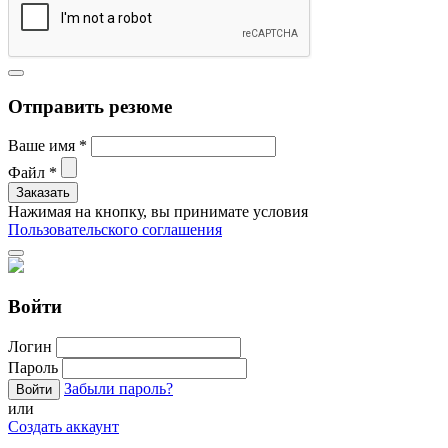
Отправить резюме
Ваше имя
*
Файл
*
Нажимая на кнопку, вы принимате условия
Пользовательского соглашения
Войти
Логин
Пароль
Забыли пароль?
или
Создать аккаунт