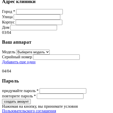
Адрес клиники
Город
*
Улица
Корпус
Дом
03/
04
Ваш аппарат
Модель
Серийный номер
Добавить еще один
04/
04
Пароль
придумайте пароль
*
повторите пароль
*
Нажимая на кнопку, вы принимате условия
Пользовательского соглашения