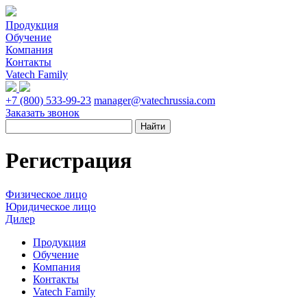
Продукция
Обучение
Компания
Контакты
Vatech Family
+7 (800) 533-99-23
manager@vatechrussia.com
Заказать звонок
Регистрация
Физическое лицо
Юридическое лицо
Дилер
Продукция
Обучение
Компания
Контакты
Vatech Family