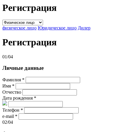
Регистрация
физическое лицо
Юридическое лицо
Дилер
Регистрация
01/
04
Личные данные
Фамилия
*
Имя
*
Отчество
Дата рождения
*
Телефон
*
e-mail
*
02/
04