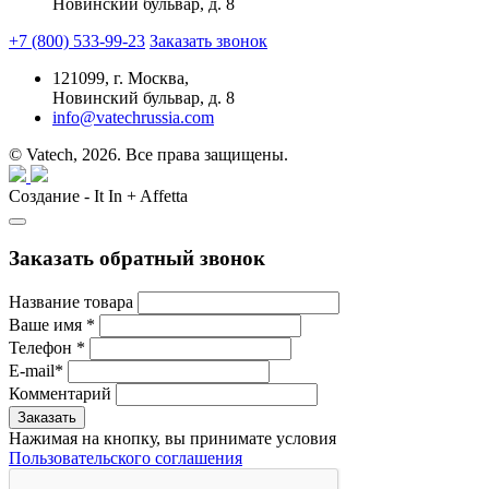
Новинский бульвар, д. 8
+7 (800) 533-99-23
Заказать звонок
121099,
г. Москва,
Новинский бульвар, д. 8
info@vatechrussia.com
© Vatech, 2026. Все права защищены.
Создание - It In + Affetta
Заказать обратный звонок
Название товара
Ваше имя
*
Телефон
*
E-mail
*
Комментарий
Нажимая на кнопку, вы принимате условия
Пользовательского соглашения