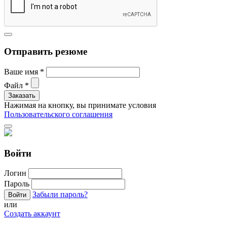
Отправить резюме
Ваше имя
*
Файл
*
Нажимая на кнопку, вы принимате условия
Пользовательского соглашения
Войти
Логин
Пароль
Забыли пароль?
или
Создать аккаунт