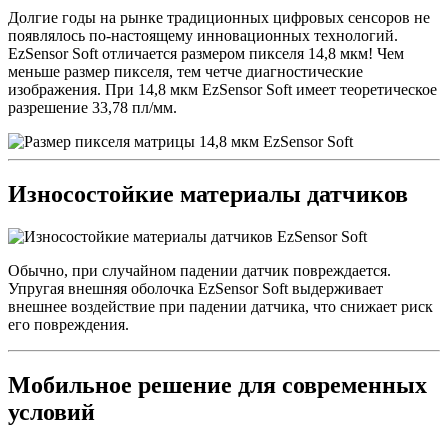
Долгие годы на рынке традиционных цифровых сенсоров не
появлялось по-настоящему инновационных технологий.
EzSensor Soft отличается размером пикселя 14,8 мкм! Чем
меньше размер пикселя, тем четче диагностические
изображения. При 14,8 мкм EzSensor Soft имеет теоретическое
разрешение 33,78 пл/мм.
Износостойкие материалы датчиков
Обычно, при случайном падении датчик повреждается.
Упругая внешняя оболочка EzSensor Soft выдерживает
внешнее воздействие при падении датчика, что снижает риск
его повреждения.
Мобильное решение для современных
условий