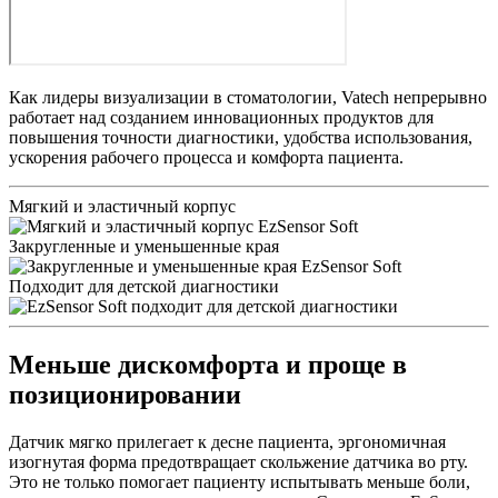
Как лидеры визуализации в стоматологии, Vatech непрерывно
работает над созданием инновационных продуктов для
повышения точности диагностики, удобства использования,
ускорения рабочего процесса и комфорта пациента.
Мягкий и эластичный корпус
Закругленные и уменьшенные края
Подходит для детской диагностики
Меньше дискомфорта и проще в
позиционировании
Датчик мягко прилегает к десне пациента, эргономичная
изогнутая форма предотвращает скольжение датчика во рту.
Это не только помогает пациенту испытывать меньше боли,