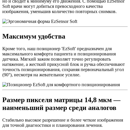
но и сводит к минимуму его движения. С помощью EzSensor
Soft врачи могут добиться превосходного качества
изображения, уменьшив количество повторных снимков.
Максимум удобства
Кроме того, наш позиционер 'EzSoft' предназначен для
максимального комфорта пациента и позиционирования
датчика. Мягкий зажим позволяет точно регулировать
натяжение, а жесткий прикусной блок и ручка обеспечивают
точность позиционирования, сохраняя первоначальный угол
(90°), несмотря на жевательное усилие.
Размер пикселя матрицы 14,8 мкм —
наименьший размер среди аналогов
Стабильно высокое разрешение и более четкие изображения
для точной диагностики и планирования лечения.