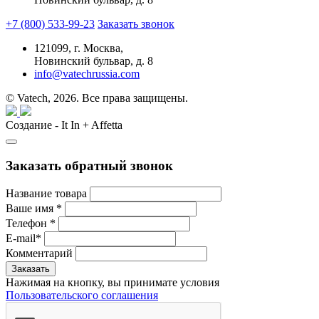
+7 (800) 533-99-23
Заказать звонок
121099,
г. Москва,
Новинский бульвар, д. 8
info@vatechrussia.com
© Vatech, 2026. Все права защищены.
Создание - It In + Affetta
Заказать обратный звонок
Название товара
Ваше имя
*
Телефон
*
E-mail
*
Комментарий
Нажимая на кнопку, вы принимате условия
Пользовательского соглашения