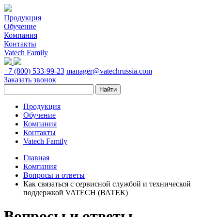
Продукция
Обучение
Компания
Контакты
Vatech Family
+7 (800) 533-99-23
manager@vatechrussia.com
Заказать звонок
Продукция
Обучение
Компания
Контакты
Vatech Family
Главная
Компания
Вопросы и ответы
Как связаться с сервисной службой и технической
поддержкой VATECH (ВАТЕК)
Вопросы и ответы