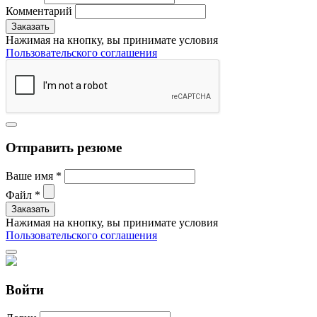
Комментарий
Нажимая на кнопку, вы принимате условия
Пользовательского соглашения
Отправить резюме
Ваше имя
*
Файл
*
Нажимая на кнопку, вы принимате условия
Пользовательского соглашения
Войти