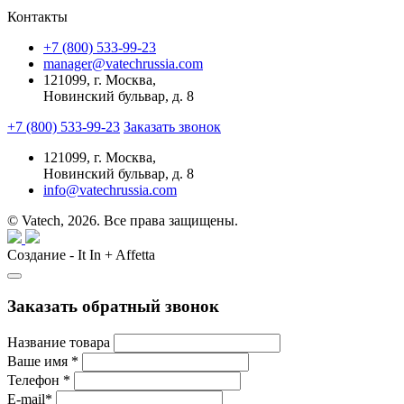
Контакты
+7 (800) 533-99-23
manager@vatechrussia.com
121099,
г. Москва,
Новинский бульвар, д. 8
+7 (800) 533-99-23
Заказать звонок
121099,
г. Москва,
Новинский бульвар, д. 8
info@vatechrussia.com
© Vatech, 2026. Все права защищены.
Создание - It In + Affetta
Заказать обратный звонок
Название товара
Ваше имя
*
Телефон
*
E-mail
*