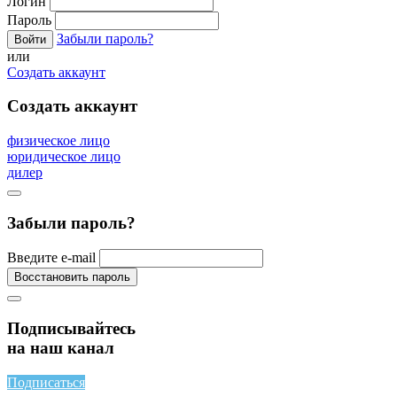
Логин
Пароль
Забыли пароль?
или
Создать аккаунт
Создать аккаунт
физическое лицо
юридическое лицо
дилер
Забыли пароль?
Введите e-mail
Подписывайтесь
на наш канал
Подписаться