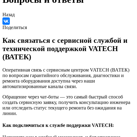
Назад
Поделиться
Как связаться с сервисной службой и
технической поддержкой VATECH
(ВАТЕК)
Оперативная связь с сервисным центром VATECH (ВАТЕК)
по вопросам гарантийного обслуживания, диагностики и
ремонта оборудования доступна через наши
автоматизированные каналы связи.
Обращение через чат-боты — это самый быстрый способ
создать сервисную заявку, получить консультацию инженера
или отследить статус текущего ремонта без ожидания на
линии.
Как подключиться к службе поддержки VATECH: