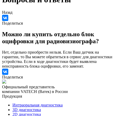
Назад
Поделиться
Можно ли купить отдельно блок
оцифровки для радиовизиографа?
Нет, отдельно приобрести нельзя. Если Ваш датчик на
гарантии, то Вы можете обратиться в сервис для диагностики
устройства. Если в ходе диагностики будет выявлена
неисправность блока оцифровки, его заменят.
Поделиться
Официальный представитель
компании VATECH (Ватек) в России
Продукция
Интраоральная диагностика
3D диагностика
2D диагностика