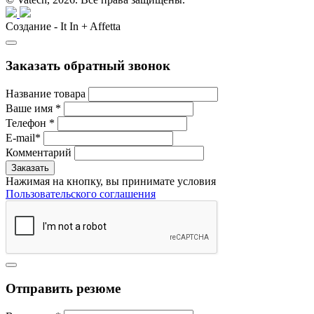
Создание - It In + Affetta
Заказать обратный звонок
Название товара
Ваше имя
*
Телефон
*
E-mail
*
Комментарий
Нажимая на кнопку, вы принимате условия
Пользовательского соглашения
Отправить резюме