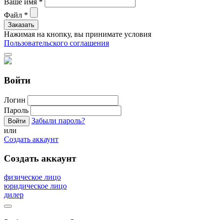
Ваше имя
*
Файл
*
Нажимая на кнопку, вы принимате условия
Пользовательского соглашения
Войти
Логин
Пароль
Забыли пароль?
или
Создать аккаунт
Создать аккаунт
физическое лицо
юридическое лицо
дилер