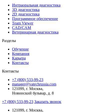
Интраоральная диагностика
3D диагностика
2D диагностика
Программное обеспечение
Team Viewer
CAD/CAM
Ветеринарная диагностика
Разделы
Обучение
Компания
Карьера
Контакты
Контакты
+7 (800) 533-99-23
manager@vatechrussia.com
121099,
г. Москва,
Новинский бульвар, д. 8
+7 (800) 533-99-23
Заказать звонок
121099,
г. Москва,