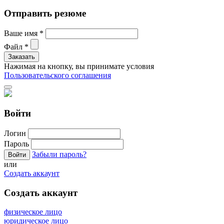
Отправить резюме
Ваше имя
*
Файл
*
Нажимая на кнопку, вы принимате условия
Пользовательского соглашения
Войти
Логин
Пароль
Забыли пароль?
или
Создать аккаунт
Создать аккаунт
физическое лицо
юридическое лицо