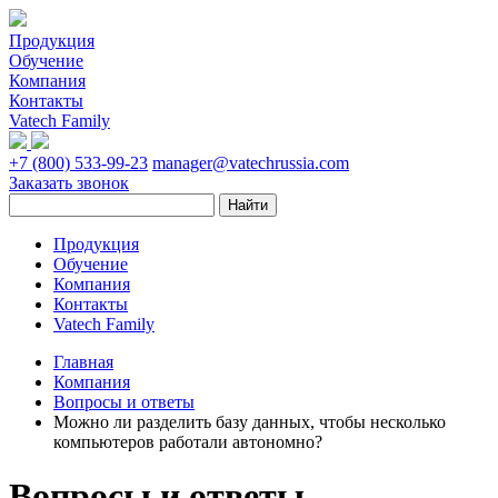
Продукция
Обучение
Компания
Контакты
Vatech Family
+7 (800) 533-99-23
manager@vatechrussia.com
Заказать звонок
Продукция
Обучение
Компания
Контакты
Vatech Family
Главная
Компания
Вопросы и ответы
Можно ли разделить базу данных, чтобы несколько
компьютеров работали автономно?
Вопросы и ответы