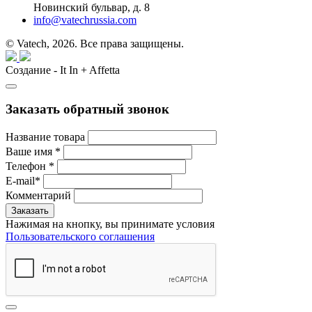
Новинский бульвар, д. 8
info@vatechrussia.com
© Vatech, 2026. Все права защищены.
Создание - It In + Affetta
Заказать обратный звонок
Название товара
Ваше имя
*
Телефон
*
E-mail
*
Комментарий
Нажимая на кнопку, вы принимате условия
Пользовательского соглашения