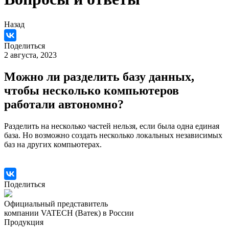
Назад
Поделиться
2 августа, 2023
Можно ли разделить базу данных,
чтобы несколько компьютеров
работали автономно?
Разделить на несколько частей нельзя, если была одна единая
база. Но возможно создать несколько локальных независимых
баз на других компьютерах.
Поделиться
Официальный представитель
компании VATECH (Ватек) в России
Продукция