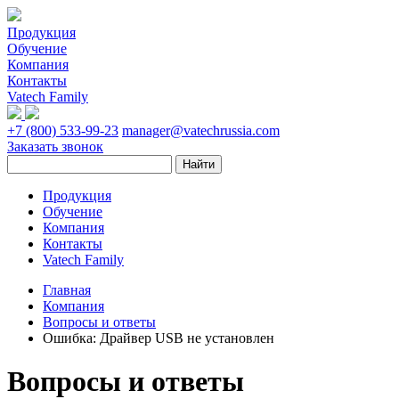
Продукция
Обучение
Компания
Контакты
Vatech Family
+7 (800) 533-99-23
manager@vatechrussia.com
Заказать звонок
Продукция
Обучение
Компания
Контакты
Vatech Family
Главная
Компания
Вопросы и ответы
Ошибка: Драйвер USB не установлен
Вопросы и ответы