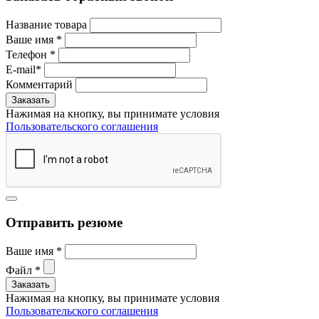
Название товара
Ваше имя
*
Телефон
*
E-mail
*
Комментарий
Нажимая на кнопку, вы принимате условия
Пользовательского соглашения
Отправить резюме
Ваше имя
*
Файл
*
Нажимая на кнопку, вы принимате условия
Пользовательского соглашения