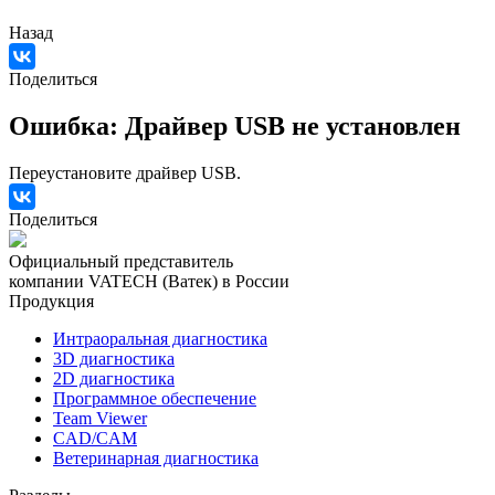
Назад
Поделиться
Ошибка: Драйвер USB не установлен
Переустановите драйвер USB.
Поделиться
Официальный представитель
компании VATECH (Ватек) в России
Продукция
Интраоральная диагностика
3D диагностика
2D диагностика
Программное обеспечение
Team Viewer
CAD/CAM
Ветеринарная диагностика