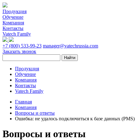
Продукция
Обучение
Компания
Контакты
Vatech Family
+7 (800) 533-99-23
manager@vatechrussia.com
Заказать звонок
Продукция
Обучение
Компания
Контакты
Vatech Family
Главная
Компания
Вопросы и ответы
Ошибка: не удалось подключиться к базе данных (PMS)
Вопросы и ответы