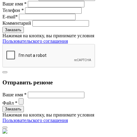
Ваше имя
*
Телефон
*
E-mail
*
Комментарий
Нажимая на кнопку, вы принимате условия
Пользовательского соглашения
Отправить резюме
Ваше имя
*
Файл
*
Нажимая на кнопку, вы принимате условия
Пользовательского соглашения