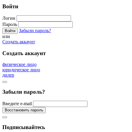
Войти
Логин
Пароль
Забыли пароль?
или
Создать аккаунт
Создать аккаунт
физическое лицо
юридическое лицо
дилер
Забыли пароль?
Введите e-mail
Подписывайтесь