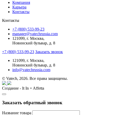
Компания
Карьера
Контакты
Контакты
+7 (800) 533-99-23
manager@vatechrussia.com
121099,
г. Москва,
Новинский бульвар, д. 8
+7 (800) 533-99-23
Заказать звонок
121099,
г. Москва,
Новинский бульвар, д. 8
info@vatechrussia.com
© Vatech, 2026. Все права защищены.
Создание - It In + Affetta
Заказать обратный звонок
Название товара