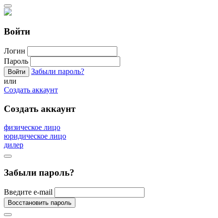
Войти
Логин
Пароль
Забыли пароль?
или
Создать аккаунт
Создать аккаунт
физическое лицо
юридическое лицо
дилер
Забыли пароль?
Введите e-mail