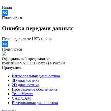
Назад
Поделиться
Ошибка передачи данных
Переподключите USB кабель
Поделиться
Официальный представитель
компании VATECH (Ватек) в России
Продукция
Интраоральная диагностика
3D диагностика
2D диагностика
Программное обеспечение
Team Viewer
CAD/CAM
Ветеринарная диагностика