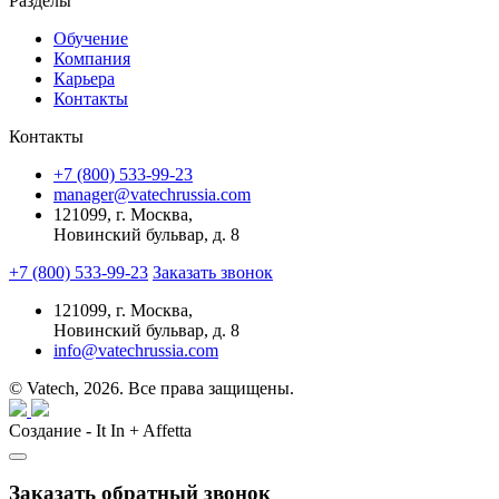
Разделы
Обучение
Компания
Карьера
Контакты
Контакты
+7 (800) 533-99-23
manager@vatechrussia.com
121099,
г. Москва,
Новинский бульвар, д. 8
+7 (800) 533-99-23
Заказать звонок
121099,
г. Москва,
Новинский бульвар, д. 8
info@vatechrussia.com
© Vatech, 2026. Все права защищены.
Создание - It In + Affetta
Заказать обратный звонок