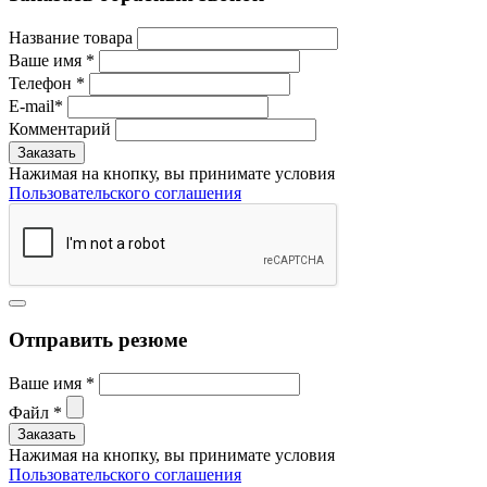
Название товара
Ваше имя
*
Телефон
*
E-mail
*
Комментарий
Нажимая на кнопку, вы принимате условия
Пользовательского соглашения
Отправить резюме
Ваше имя
*
Файл
*
Нажимая на кнопку, вы принимате условия
Пользовательского соглашения