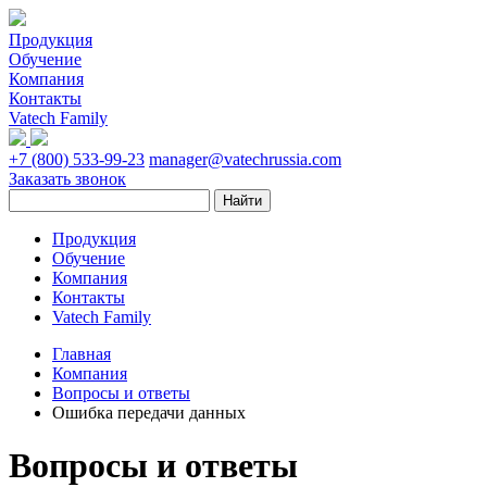
Продукция
Обучение
Компания
Контакты
Vatech Family
+7 (800) 533-99-23
manager@vatechrussia.com
Заказать звонок
Продукция
Обучение
Компания
Контакты
Vatech Family
Главная
Компания
Вопросы и ответы
Ошибка передачи данных
Вопросы и ответы