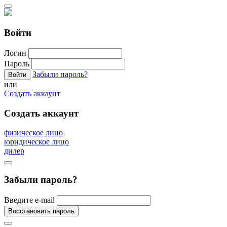
Войти
Логин
Пароль
Забыли пароль?
или
Создать аккаунт
Создать аккаунт
физическое лицо
юридическое лицо
дилер
Забыли пароль?
Введите e-mail