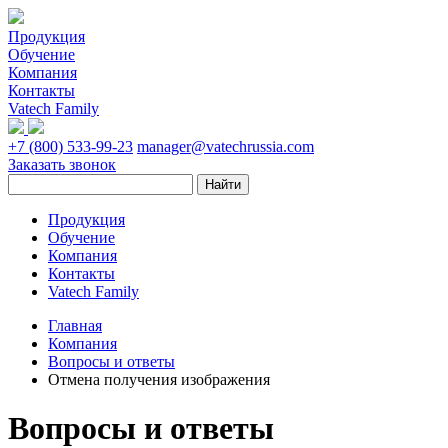
Продукция
Обучение
Компания
Контакты
Vatech Family
+7 (800) 533-99-23
manager@vatechrussia.com
Заказать звонок
Продукция
Обучение
Компания
Контакты
Vatech Family
Главная
Компания
Вопросы и ответы
Отмена получения изображения
Вопросы и ответы