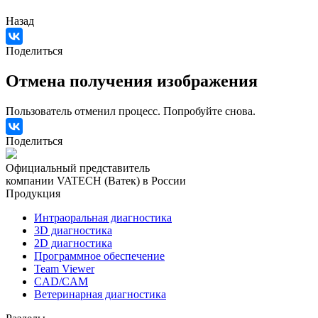
Назад
Поделиться
Отмена получения изображения
Пользователь отменил процесс. Попробуйте снова.
Поделиться
Официальный представитель
компании VATECH (Ватек) в России
Продукция
Интраоральная диагностика
3D диагностика
2D диагностика
Программное обеспечение
Team Viewer
CAD/CAM
Ветеринарная диагностика