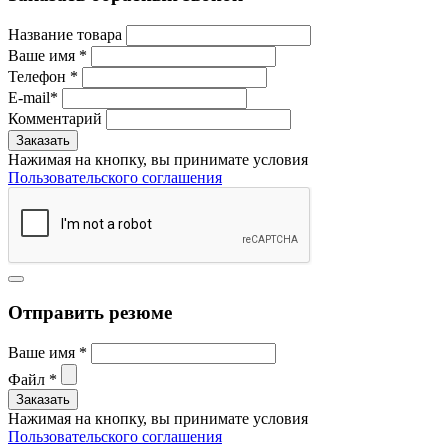
Название товара
Ваше имя
*
Телефон
*
E-mail
*
Комментарий
Нажимая на кнопку, вы принимате условия
Пользовательского соглашения
Отправить резюме
Ваше имя
*
Файл
*
Нажимая на кнопку, вы принимате условия
Пользовательского соглашения