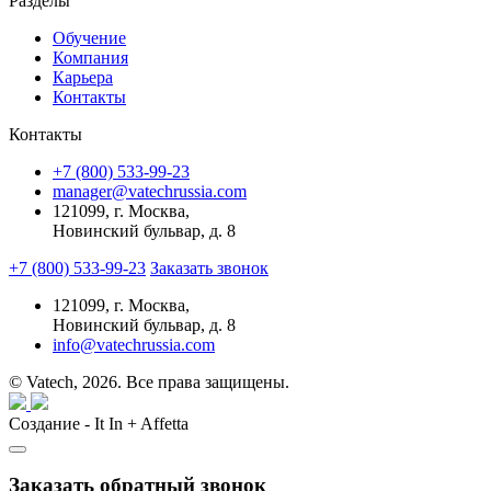
Разделы
Обучение
Компания
Карьера
Контакты
Контакты
+7 (800) 533-99-23
manager@vatechrussia.com
121099,
г. Москва,
Новинский бульвар, д. 8
+7 (800) 533-99-23
Заказать звонок
121099,
г. Москва,
Новинский бульвар, д. 8
info@vatechrussia.com
© Vatech, 2026. Все права защищены.
Создание - It In + Affetta
Заказать обратный звонок