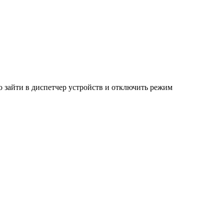
 зайти в диспетчер устройств и отключить режим