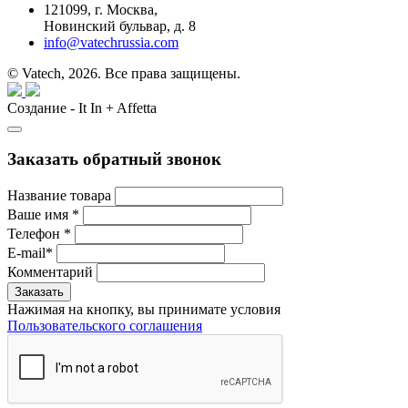
121099,
г. Москва,
Новинский бульвар, д. 8
info@vatechrussia.com
© Vatech, 2026. Все права защищены.
Создание - It In + Affetta
Заказать обратный звонок
Название товара
Ваше имя
*
Телефон
*
E-mail
*
Комментарий
Нажимая на кнопку, вы принимате условия
Пользовательского соглашения