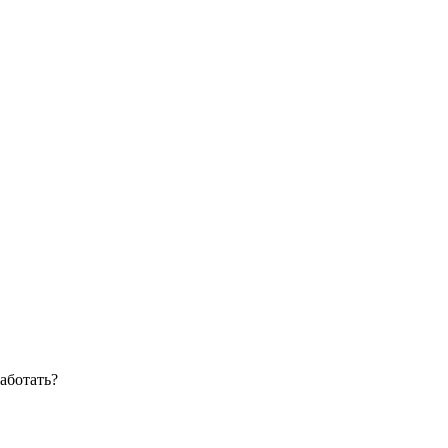
аботать?