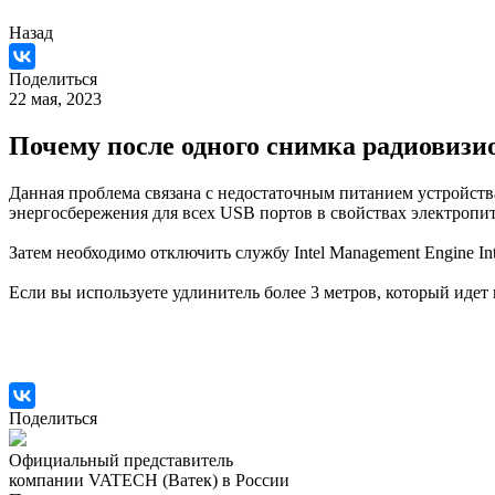
Назад
Поделиться
22 мая, 2023
Почему после одного снимка радиовизи
Данная проблема связана с недостаточным питанием устройств
энергосбережения для всех USB портов в свойствах электропи
Затем необходимо отключить службу Intel Management Engine Int
Если вы используете удлинитель более 3 метров, который идет
Поделиться
Официальный представитель
компании VATECH (Ватек) в России