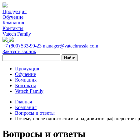
Продукция
Обучение
Компания
Контакты
Vatech Family
+7 (800) 533-99-23
manager@vatechrussia.com
Заказать звонок
Продукция
Обучение
Компания
Контакты
Vatech Family
Главная
Компания
Вопросы и ответы
Почему после одного снимка радиовизиограф перестает р
Вопросы и ответы