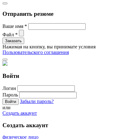
Отправить резюме
Ваше имя
*
Файл
*
Нажимая на кнопку, вы принимате условия
Пользовательского соглашения
Войти
Логин
Пароль
Забыли пароль?
или
Создать аккаунт
Создать аккаунт
физическое лицо