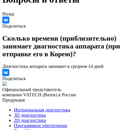
Назад
Поделиться
Сколько времени (приблизительно)
занимает диагностика аппарата (при
отправке его в Корею)?
Диагностика аппарата занимает в среднем 14 дней
Поделиться
Официальный представитель
компании VATECH (Ватек) в России
Продукция
Интраоральная диагностика
3D диагностика
2D диагностика
Программное обеспечение