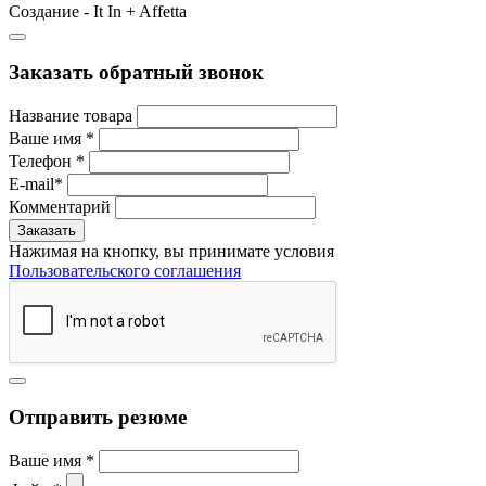
Создание - It In + Affetta
Заказать обратный звонок
Название товара
Ваше имя
*
Телефон
*
E-mail
*
Комментарий
Нажимая на кнопку, вы принимате условия
Пользовательского соглашения
Отправить резюме
Ваше имя
*