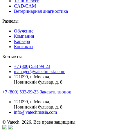
Team Viewer
CAD/CAM
Ветеринарная диагностика
Разделы
Обучение
Компания
Карьера
Контакты
Контакты
+7 (800) 533-99-23
manager@vatechrussia.com
121099,
г. Москва,
Новинский бульвар, д. 8
+7 (800) 533-99-23
Заказать звонок
121099,
г. Москва,
Новинский бульвар, д. 8
info@vatechrussia.com
© Vatech, 2026. Все права защищены.