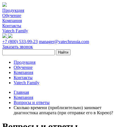
Продукция
Обучение
Компания
Контакты
Vatech Family
+7 (800) 533-99-23
manager@vatechrussia.com
Заказать звонок
Продукция
Обучение
Компания
Контакты
Vatech Family
Главная
Компания
Вопросы и ответы
Сколько времени (приблизительно) занимает
диагностика аппарата (при отправке его в Корею)?
Вопросы и ответы