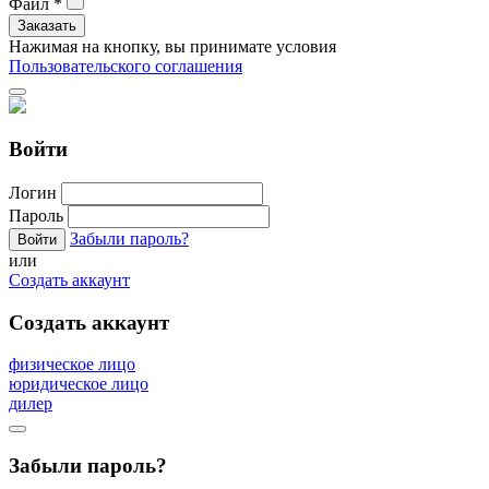
Файл
*
Нажимая на кнопку, вы принимате условия
Пользовательского соглашения
Войти
Логин
Пароль
Забыли пароль?
или
Создать аккаунт
Создать аккаунт
физическое лицо
юридическое лицо
дилер
Забыли пароль?