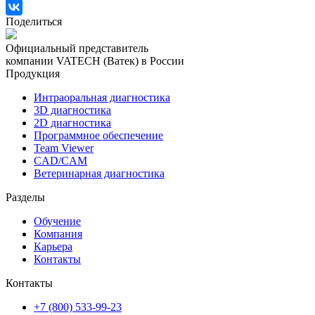
Поделиться
Официальный представитель
компании VATECH (Ватек) в России
Продукция
Интраоральная диагностика
3D диагностика
2D диагностика
Программное обеспечение
Team Viewer
CAD/CAM
Ветеринарная диагностика
Разделы
Обучение
Компания
Карьера
Контакты
Контакты
+7 (800) 533-99-23