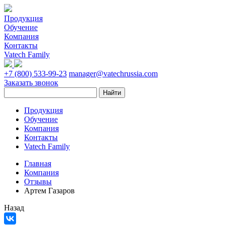
Продукция
Обучение
Компания
Контакты
Vatech Family
+7 (800) 533-99-23
manager@vatechrussia.com
Заказать звонок
Продукция
Обучение
Компания
Контакты
Vatech Family
Главная
Компания
Отзывы
Артем Газаров
Назад