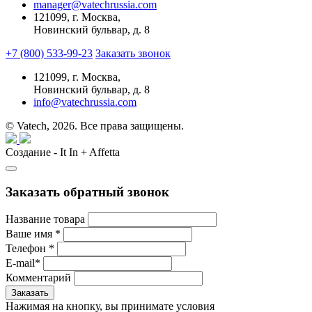
manager@vatechrussia.com
121099,
г. Москва,
Новинский бульвар, д. 8
+7 (800) 533-99-23
Заказать звонок
121099,
г. Москва,
Новинский бульвар, д. 8
info@vatechrussia.com
© Vatech, 2026. Все права защищены.
Создание - It In + Affetta
Заказать обратный звонок
Название товара
Ваше имя
*
Телефон
*
E-mail
*
Комментарий
Нажимая на кнопку, вы принимате условия