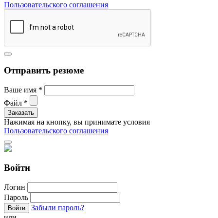
Пользовательского соглашения
Отправить резюме
Ваше имя
*
Файл
*
Нажимая на кнопку, вы принимате условия
Пользовательского соглашения
Войти
Логин
Пароль
Забыли пароль?
или