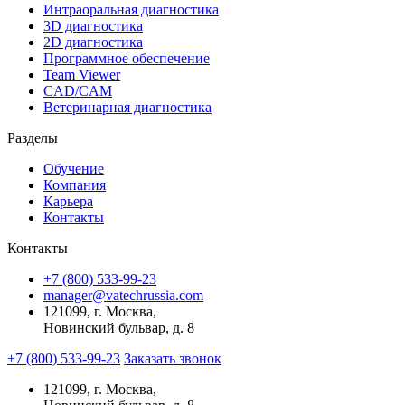
Интраоральная диагностика
3D диагностика
2D диагностика
Программное обеспечение
Team Viewer
CAD/CAM
Ветеринарная диагностика
Разделы
Обучение
Компания
Карьера
Контакты
Контакты
+7 (800) 533-99-23
manager@vatechrussia.com
121099,
г. Москва,
Новинский бульвар, д. 8
+7 (800) 533-99-23
Заказать звонок
121099,
г. Москва,