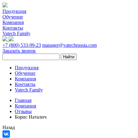
Продукция
Обучение
Компания
Контакты
Vatech Family
+7 (800) 533-99-23
manager@vatechrussia.com
Заказать звонок
Продукция
Обучение
Компания
Контакты
Vatech Family
Главная
Компания
Отзывы
Борис Наталич
Назад