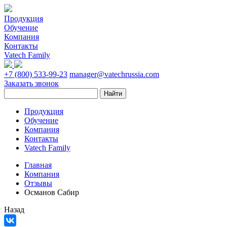
Продукция
Обучение
Компания
Контакты
Vatech Family
+7 (800) 533-99-23
manager@vatechrussia.com
Заказать звонок
Продукция
Обучение
Компания
Контакты
Vatech Family
Главная
Компания
Отзывы
Османов Сабир
Назад