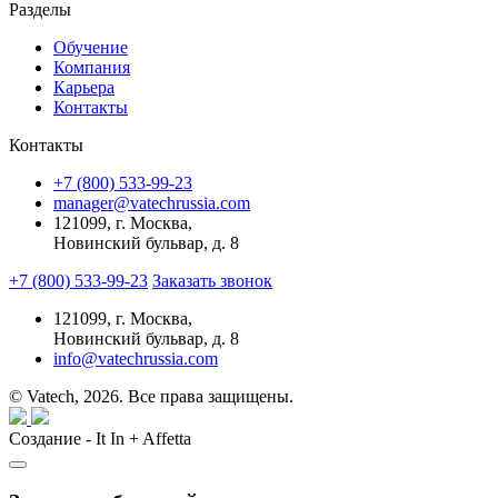
Разделы
Обучение
Компания
Карьера
Контакты
Контакты
+7 (800) 533-99-23
manager@vatechrussia.com
121099,
г. Москва,
Новинский бульвар, д. 8
+7 (800) 533-99-23
Заказать звонок
121099,
г. Москва,
Новинский бульвар, д. 8
info@vatechrussia.com
© Vatech, 2026. Все права защищены.
Создание - It In + Affetta