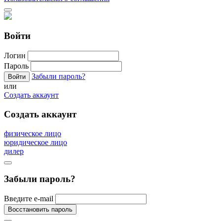
Войти
Логин
Пароль
Забыли пароль?
или
Создать аккаунт
Создать аккаунт
физическое лицо
юридическое лицо
дилер
Забыли пароль?
Введите e-mail