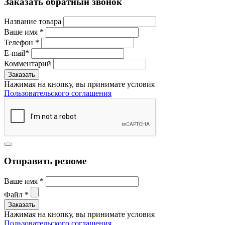
Заказать обратный звонок
Название товара
Ваше имя
*
Телефон
*
E-mail
*
Комментарий
Нажимая на кнопку, вы принимате условия
Пользовательского соглашения
Отправить резюме
Ваше имя
*
Файл
*
Нажимая на кнопку, вы принимате условия
Пользовательского соглашения