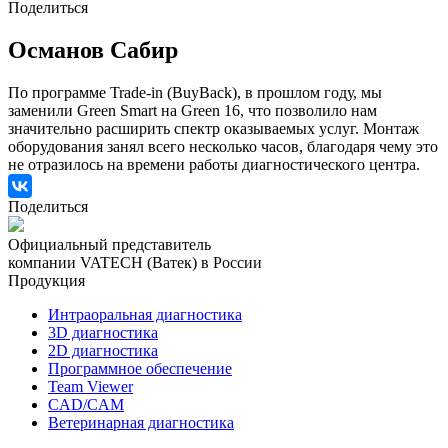
Поделиться
Османов Сабир
По программе Trade-in (BuyBack), в прошлом году, мы
заменили Green Smart на Green 16, что позволило нам
значительно расширить спектр оказываемых услуг. Монтаж
оборудования занял всего несколько часов, благодаря чему это
не отразилось на времени работы диагностического центра.
Поделиться
Официальный представитель
компании VATECH (Ватек) в России
Продукция
Интраоральная диагностика
3D диагностика
2D диагностика
Программное обеспечение
Team Viewer
CAD/CAM
Ветеринарная диагностика