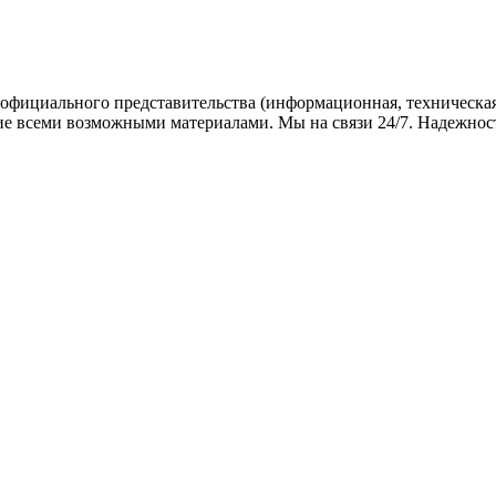
официального представительства (информационная, техническая)
е всеми возможными материалами. Мы на связи 24/7. Надежность