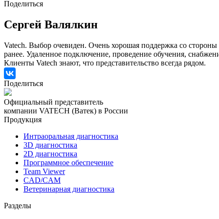
Поделиться
Сергей Валялкин
Vatech. Выбор очевиден. Очень хорошая поддержка со стороны 
ранее. Удаленное подключение, проведение обучения, снабжени
Клиенты Vatech знают, что представительство всегда рядом.
Поделиться
Официальный представитель
компании VATECH (Ватек) в России
Продукция
Интраоральная диагностика
3D диагностика
2D диагностика
Программное обеспечение
Team Viewer
CAD/CAM
Ветеринарная диагностика
Разделы