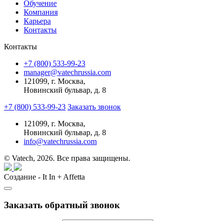
Обучение
Компания
Карьера
Контакты
Контакты
+7 (800) 533-99-23
manager@vatechrussia.com
121099,
г. Москва,
Новинский бульвар, д. 8
+7 (800) 533-99-23
Заказать звонок
121099,
г. Москва,
Новинский бульвар, д. 8
info@vatechrussia.com
© Vatech, 2026. Все права защищены.
Создание - It In + Affetta
Заказать обратный звонок