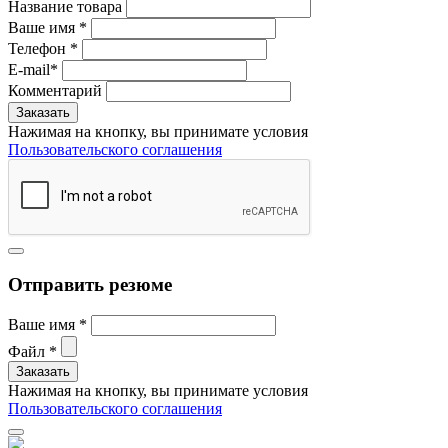
Название товара
Ваше имя
*
Телефон
*
E-mail
*
Комментарий
Нажимая на кнопку, вы принимате условия
Пользовательского соглашения
Отправить резюме
Ваше имя
*
Файл
*
Нажимая на кнопку, вы принимате условия
Пользовательского соглашения