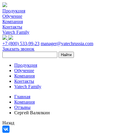
Продукция
Обучение
Компания
Контакты
Vatech Family
+7 (800) 533-99-23
manager@vatechrussia.com
Заказать звонок
Продукция
Обучение
Компания
Контакты
Vatech Family
Главная
Компания
Отзывы
Сергей Валялкин
Назад