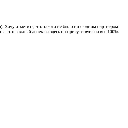
. Хочу отметить, что такого не было ни с одним партнером
 – это важный аспект и здесь он присутствует на все 100%.