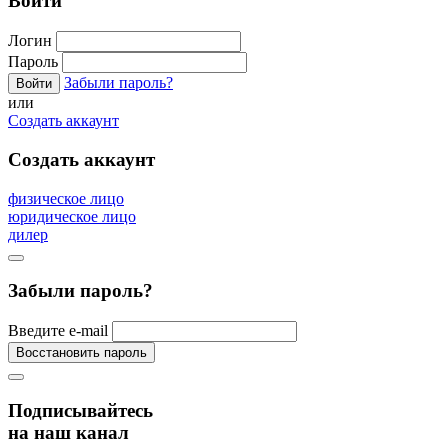
Войти
Логин
Пароль
Забыли пароль?
или
Создать аккаунт
Создать аккаунт
физическое лицо
юридическое лицо
дилер
Забыли пароль?
Введите e-mail
Подписывайтесь
на наш канал