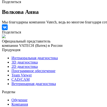
Поделиться
Волкова Анна
Мы благодарны компании Vatech, ведь во многом благодаря сот
Поделиться
Официальный представитель
компании VATECH (Ватек) в России
Продукция
Интраоральная диагностика
3D диагностика
2D диагностика
Программное обеспечение
Team Viewer
CAD/CAM
Ветеринарная диагностика
Разделы
Обучение
Компания