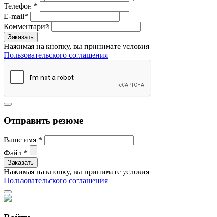
Телефон
*
E-mail
*
Комментарий
Нажимая на кнопку, вы принимате условия
Пользовательского соглашения
Отправить резюме
Ваше имя
*
Файл
*
Нажимая на кнопку, вы принимате условия
Пользовательского соглашения