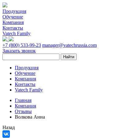
Продукция
Обучение
Компания
Контакты
Vatech Family
+7 (800) 533-99-23
manager@vatechrussia.com
Заказать звонок
Продукция
Обучение
Компания
Контакты
Vatech Family
Главная
Компания
Отзывы
Волкова Анна
Назад