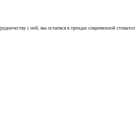
рудничеству с ней, мы остаемся в трендах современной стомато