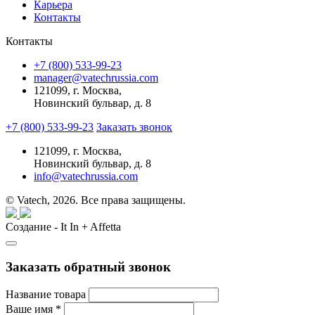
Карьера
Контакты
Контакты
+7 (800) 533-99-23
manager@vatechrussia.com
121099,
г. Москва,
Новинский бульвар, д. 8
+7 (800) 533-99-23
Заказать звонок
121099,
г. Москва,
Новинский бульвар, д. 8
info@vatechrussia.com
© Vatech, 2026. Все права защищены.
Создание - It In + Affetta
Заказать обратный звонок
Название товара
Ваше имя
*