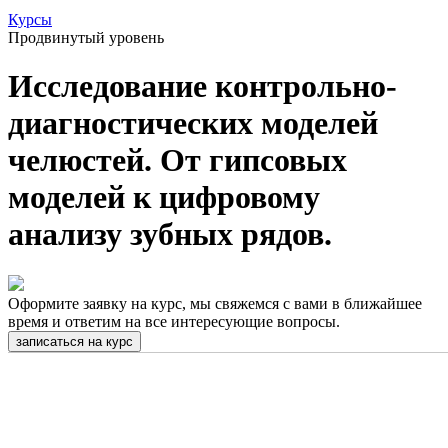
Курсы
Продвинутый уровень
Исследование контрольно-
диагностических моделей
челюстей. От гипсовых
моделей к цифровому
анализу зубных рядов.
Оформите заявку на курс, мы свяжемся с вами в ближайшее
время и ответим на все интересующие вопросы.
записаться на курс