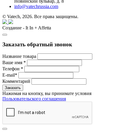
Новинский бульвар, д. 8
info@vatechrussia.com
© Vatech, 2026. Все права защищены.
Создание - It In + Affetta
Заказать обратный звонок
Название товара
Ваше имя
*
Телефон
*
E-mail
*
Комментарий
Нажимая на кнопку, вы принимате условия
Пользовательского соглашения