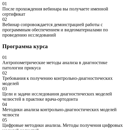
01
После прохождения вебинара вы получаете именной
сертификат
02
Вебинар сопровождается демонстрацией работы с
программным обеспечением и видеоматериалами по
проведению исследований
Программа курса
01
Антропометрические методы анализа в диагностике
патологии прикуса
02
Требования к получению контрольно-диагностических
моделей
03
Цели и задачи исследования диагностических моделей
челюстей в практике врача-ортодонта
04
Методики анализа контрольно-диагностических моделей
челюсти
05
Цифровые методики анализа. Методы получения цифровых