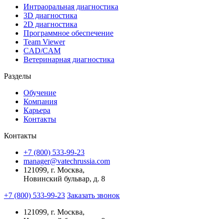
Интраоральная диагностика
3D диагностика
2D диагностика
Программное обеспечение
Team Viewer
CAD/CAM
Ветеринарная диагностика
Разделы
Обучение
Компания
Карьера
Контакты
Контакты
+7 (800) 533-99-23
manager@vatechrussia.com
121099,
г. Москва,
Новинский бульвар, д. 8
+7 (800) 533-99-23
Заказать звонок
121099,
г. Москва,