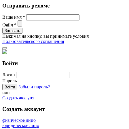
Отправить резюме
Ваше имя
*
Файл
*
Нажимая на кнопку, вы принимате условия
Пользовательского соглашения
Войти
Логин
Пароль
Забыли пароль?
или
Создать аккаунт
Создать аккаунт
физическое лицо
юридическое лицо