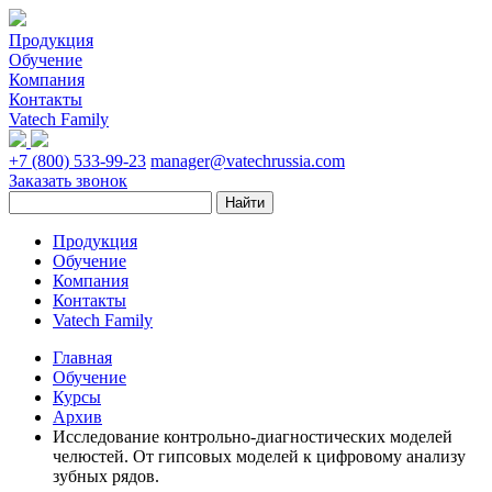
Продукция
Обучение
Компания
Контакты
Vatech Family
+7 (800) 533-99-23
manager@vatechrussia.com
Заказать звонок
Продукция
Обучение
Компания
Контакты
Vatech Family
Главная
Обучение
Курсы
Архив
Исследование контрольно-диагностических моделей
челюстей. От гипсовых моделей к цифровому анализу
зубных рядов.