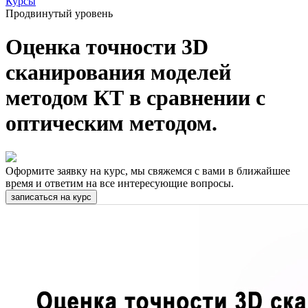
Курсы
Продвинутый уровень
Оценка точности 3D
сканирования моделей
методом КТ в сравнении с
оптическим методом.
Оформите заявку на курс, мы свяжемся с вами в ближайшее
время и ответим на все интересующие вопросы.
записаться на курс