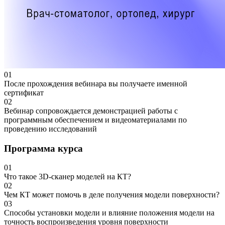
01
После прохождения вебинара вы получаете именной
сертификат
02
Вебинар сопровождается демонстрацией работы с
программным обеспечением и видеоматериалами по
проведению исследований
Программа курса
01
Что такое 3D-сканер моделей на КТ?
02
Чем КТ может помочь в деле получения модели поверхности?
03
Способы установки модели и влияние положения модели на
точность воспроизведения уровня поверхности