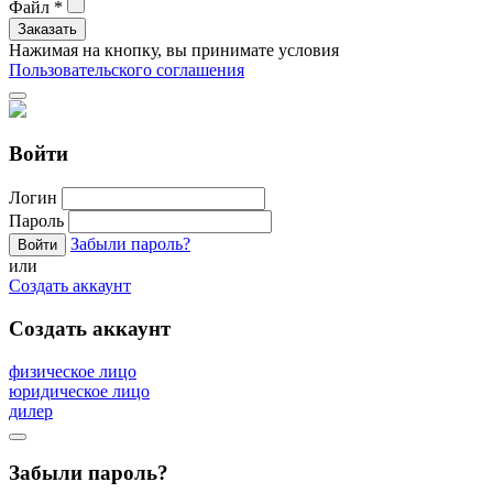
Файл
*
Нажимая на кнопку, вы принимате условия
Пользовательского соглашения
Войти
Логин
Пароль
Забыли пароль?
или
Создать аккаунт
Создать аккаунт
физическое лицо
юридическое лицо
дилер
Забыли пароль?