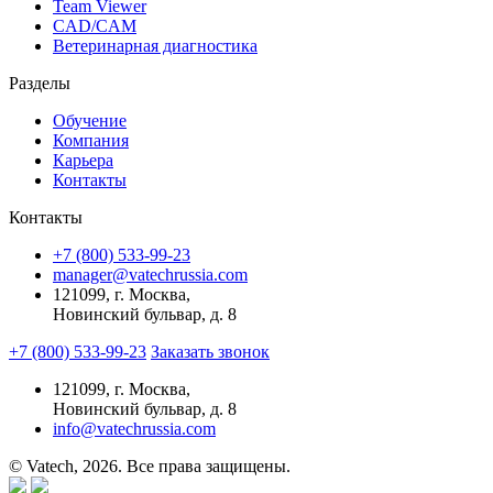
Team Viewer
CAD/CAM
Ветеринарная диагностика
Разделы
Обучение
Компания
Карьера
Контакты
Контакты
+7 (800) 533-99-23
manager@vatechrussia.com
121099,
г. Москва,
Новинский бульвар, д. 8
+7 (800) 533-99-23
Заказать звонок
121099,
г. Москва,
Новинский бульвар, д. 8
info@vatechrussia.com
© Vatech, 2026. Все права защищены.