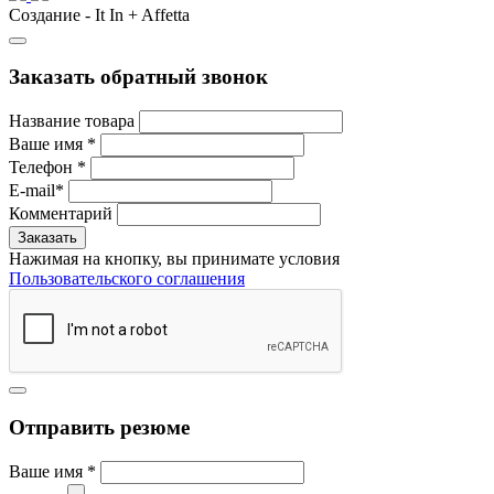
Создание - It In + Affetta
Заказать обратный звонок
Название товара
Ваше имя
*
Телефон
*
E-mail
*
Комментарий
Нажимая на кнопку, вы принимате условия
Пользовательского соглашения
Отправить резюме
Ваше имя
*