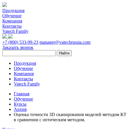
Продукция
Обучение
Компания
Контакты
Vatech Family
+7 (800) 533-99-23
manager@vatechrussia.com
Заказать звонок
Продукция
Обучение
Компания
Контакты
Vatech Family
Главная
Обучение
Курсы
Архив
Оценка точности 3D сканирования моделей методом КТ
в сравнении с оптическим методом.