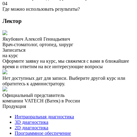
04
Где можно использовать результаты?
Лектор
Якубович Алексей Геннадьевич
Врач-стоматолог, ортопед, хирург
Записаться
на курс
Оформите заявку на курс, мы свяжемся с вами в ближайшее
время и ответим на все интересующие вопросы
Нет доступных дат для записи. Выберите другой курс или
обратитесь к администратору.
Официальный представитель
компании VATECH (Ватек) в России
Продукция
Интраоральная диагностика
3D диагностика
2D диагностика
Программное обеспечение