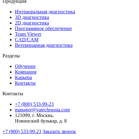
Продукция
Интраоральная диагностика
3D диагностика
2D диагностика
Программное обеспечение
Team Viewer
CAD/CAM
Ветеринарная диагностика
Разделы
Обучение
Компания
Карьера
Контакты
Контакты
+7 (800) 533-99-23
manager@vatechrussia.com
121099,
г. Москва,
Новинский бульвар, д. 8
+7 (800) 533-99-23
Заказать звонок