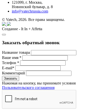
121099,
г. Москва,
Новинский бульвар, д. 8
info@vatechrussia.com
© Vatech, 2026. Все права защищены.
Создание - It In + Affetta
Заказать обратный звонок
Название товара
Ваше имя
*
Телефон
*
E-mail
*
Комментарий
Нажимая на кнопку, вы принимате условия
Пользовательского соглашения