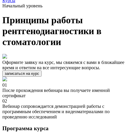
Курсы
Начальный уровень
Принципы работы
рентгенодиагностики в
стоматологии
Оформите заявку на курс, мы свяжемся с вами в ближайшее
время и ответим на все интересующие вопросы.
записаться на курс
01
После прохождения вебинара вы получаете именной
сертификат
02
Вебинар сопровождается демонстрацией работы с
программным обеспечением и видеоматериалами по
проведению исследований
Программа курса