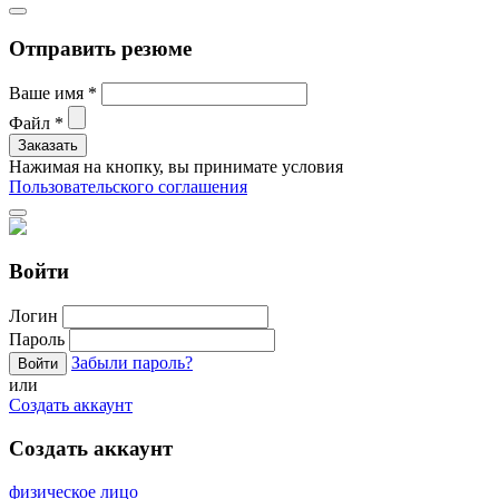
Отправить резюме
Ваше имя
*
Файл
*
Нажимая на кнопку, вы принимате условия
Пользовательского соглашения
Войти
Логин
Пароль
Забыли пароль?
или
Создать аккаунт
Создать аккаунт
физическое лицо