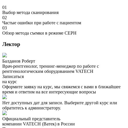
01
Выбор метода сканирования
02
Частые ошибки при работе с пациентом
03
Обзор метода съемки в режиме CEPH
Лектор
Балданов Роберт
Врач-рентгенолог, тренинг-менеджер по работе с
рентгенологическим оборудованием VATECH
Записаться
на курс
Оформите заявку на курс, мы свяжемся с вами в ближайшее
время и ответим на все интересующие вопросы
Нет доступных дат для записи. Выберите другой курс или
обратитесь к администратору.
Официальный представитель
компании VATECH (Ватек) в России