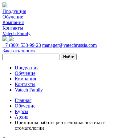
Продукция
Обучение
Компания
Контакты
Vatech Family
+7 (800) 533-99-23
manager@vatechrussia.com
Заказать звонок
Продукция
Обучение
Компания
Контакты
Vatech Family
Главная
Обучение
Курсы
Архив
Принципы работы рентгенодиагностики в
стоматологии