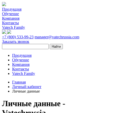
Продукция
Обучение
Компания
Контакты
Vatech Family
+7 (800) 533-99-23
manager@vatechrussia.com
Заказать звонок
Продукция
Обучение
Компания
Контакты
Vatech Family
Главная
Личный кабинет
Личные данные
Личные данные -
Vatechrussia