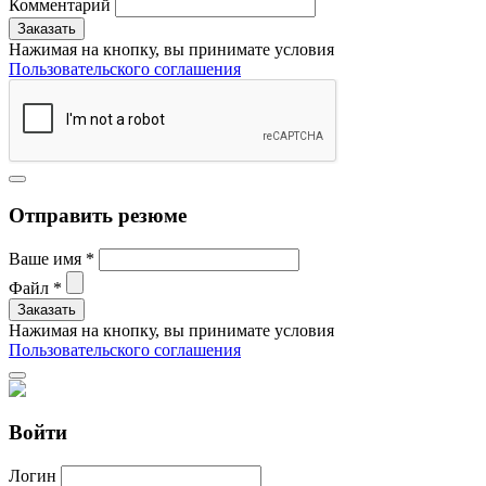
Комментарий
Нажимая на кнопку, вы принимате условия
Пользовательского соглашения
Отправить резюме
Ваше имя
*
Файл
*
Нажимая на кнопку, вы принимате условия
Пользовательского соглашения
Войти
Логин