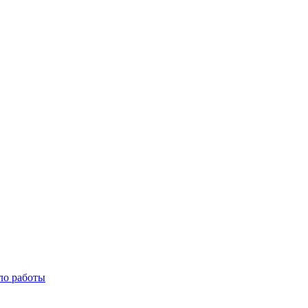
ало работы