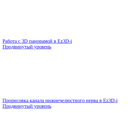
Работа с 3D панорамой в Ez3D-i
Продвинутый уровень
Прорисовка канала нижнечелюстного нерва в Ez3D-i
Продвинутый уровень