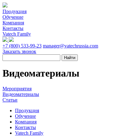
Продукция
Обучение
Компания
Контакты
Vatech Family
+7 (800) 533-99-23
manager@vatechrussia.com
Заказать звонок
Видеоматериалы
Мероприятия
Видеоматериалы
Статьи
Продукция
Обучение
Компания
Контакты
Vatech Family