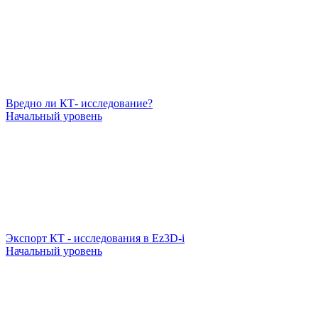
Вредно ли КТ- исследование?
Начальный уровень
Экспорт КТ - исследования в Ez3D-i
Начальный уровень