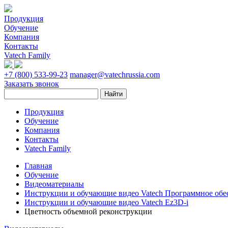
Продукция
Обучение
Компания
Контакты
Vatech Family
+7 (800) 533-99-23
manager@vatechrussia.com
Заказать звонок
Продукция
Обучение
Компания
Контакты
Vatech Family
Главная
Обучение
Видеоматериалы
Инструкции и обучающие видео Vatech Программное обе
Инструкции и обучающие видео Vatech Ez3D-i
Цветность объемной реконструкции