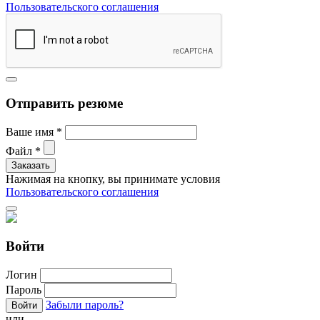
Пользовательского соглашения
Отправить резюме
Ваше имя
*
Файл
*
Нажимая на кнопку, вы принимате условия
Пользовательского соглашения
Войти
Логин
Пароль
Забыли пароль?
или