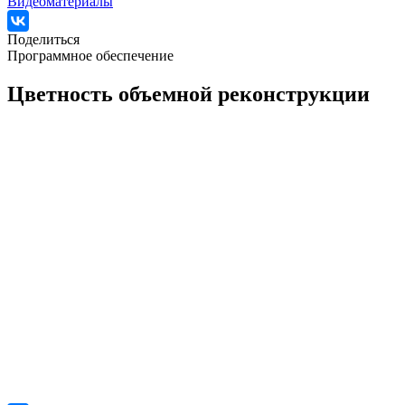
Видеоматериалы
Поделиться
Программное обеспечение
Цветность объемной реконструкции