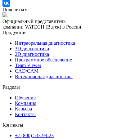
Поделиться
Официальный представитель
компании VATECH (Ватек) в России
Продукция
Интраоральная диагностика
3D диагностика
2D диагностика
Программное обеспечение
Team Viewer
CAD/CAM
Ветеринарная диагностика
Разделы
Обучение
Компания
Карьера
Контакты
Контакты
+7 (800) 533-99-23