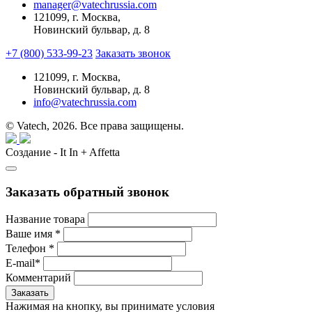
manager@vatechrussia.com
121099,
г. Москва,
Новинский бульвар, д. 8
+7 (800) 533-99-23
Заказать звонок
121099,
г. Москва,
Новинский бульвар, д. 8
info@vatechrussia.com
© Vatech, 2026. Все права защищены.
Создание - It In + Affetta
Заказать обратный звонок
Название товара
Ваше имя
*
Телефон
*
E-mail
*
Комментарий
Нажимая на кнопку, вы принимате условия