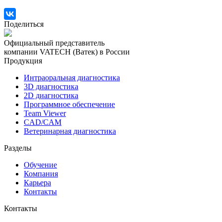
Поделиться
Официальный представитель
компании VATECH (Ватек) в России
Продукция
Интраоральная диагностика
3D диагностика
2D диагностика
Программное обеспечение
Team Viewer
CAD/CAM
Ветеринарная диагностика
Разделы
Обучение
Компания
Карьера
Контакты
Контакты