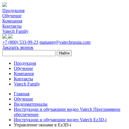
Продукция
Обучение
Компания
Контакты
Vatech Family
+7 (800) 533-99-23
manager@vatechrussia.com
Заказать звонок
Продукция
Обучение
Компания
Контакты
Vatech Family
Главная
Обучение
Видеоматериалы
Инструкции и обучающие видео Vatech Программное
обеспечение
Инструкции и обучающие видео Vatech Ez3D-i
Управление окнами в Ez3D-i