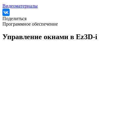
Видеоматериалы
Поделиться
Программное обеспечение
Управление окнами в Ez3D-i