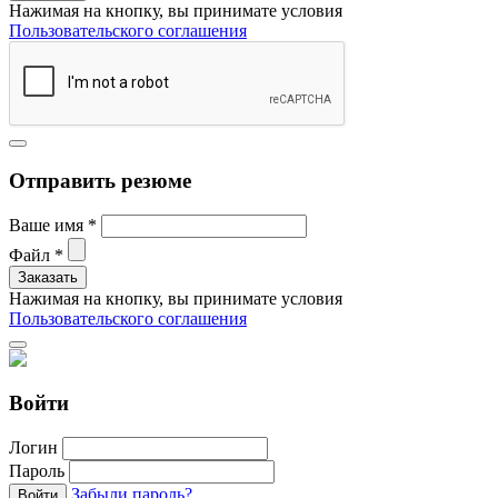
Нажимая на кнопку, вы принимате условия
Пользовательского соглашения
Отправить резюме
Ваше имя
*
Файл
*
Нажимая на кнопку, вы принимате условия
Пользовательского соглашения
Войти
Логин
Пароль
Забыли пароль?