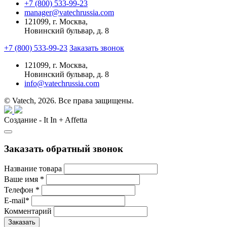
+7 (800) 533-99-23
manager@vatechrussia.com
121099,
г. Москва,
Новинский бульвар, д. 8
+7 (800) 533-99-23
Заказать звонок
121099,
г. Москва,
Новинский бульвар, д. 8
info@vatechrussia.com
© Vatech, 2026. Все права защищены.
Создание - It In + Affetta
Заказать обратный звонок
Название товара
Ваше имя
*
Телефон
*
E-mail
*
Комментарий