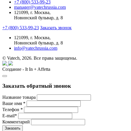
+7 (800) 533-99-23
manager@vatechrussia.com
121099,
г. Москва,
Новинский бульвар, д. 8
+7 (800) 533-99-23
Заказать звонок
121099,
г. Москва,
Новинский бульвар, д. 8
info@vatechrussia.com
© Vatech, 2026. Все права защищены.
Создание - It In + Affetta
Заказать обратный звонок
Название товара
Ваше имя
*
Телефон
*
E-mail
*
Комментарий