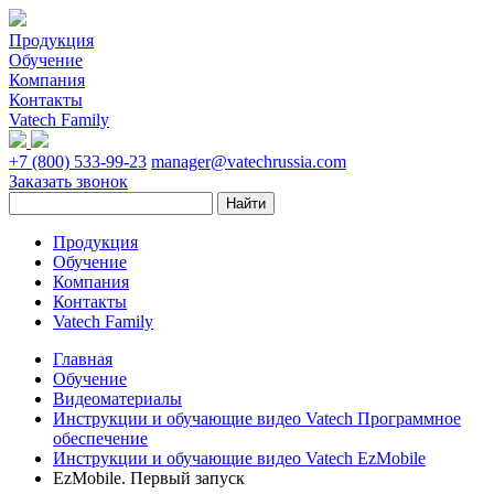
Продукция
Обучение
Компания
Контакты
Vatech Family
+7 (800) 533-99-23
manager@vatechrussia.com
Заказать звонок
Продукция
Обучение
Компания
Контакты
Vatech Family
Главная
Обучение
Видеоматериалы
Инструкции и обучающие видео Vatech Программное
обеспечение
Инструкции и обучающие видео Vatech EzMobile
EzMobile. Первый запуск