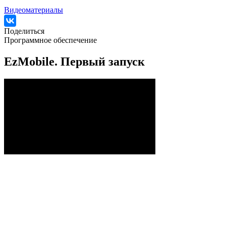
Видеоматериалы
Поделиться
Программное обеспечение
EzMobile. Первый запуск