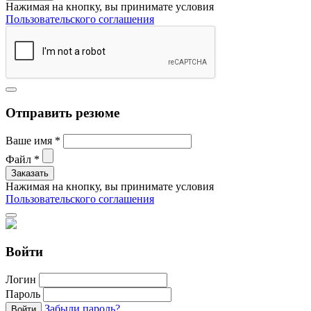
Нажимая на кнопку, вы принимате условия
Пользовательского соглашения
Отправить резюме
Ваше имя
*
Файл
*
Нажимая на кнопку, вы принимате условия
Пользовательского соглашения
Войти
Логин
Пароль
Забыли пароль?