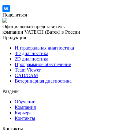
Поделиться
Официальный представитель
компании VATECH (Ватек) в России
Продукция
Интраоральная диагностика
3D диагностика
2D диагностика
Программное обеспечение
Team Viewer
CAD/CAM
Ветеринарная диагностика
Разделы
Обучение
Компания
Карьера
Контакты
Контакты