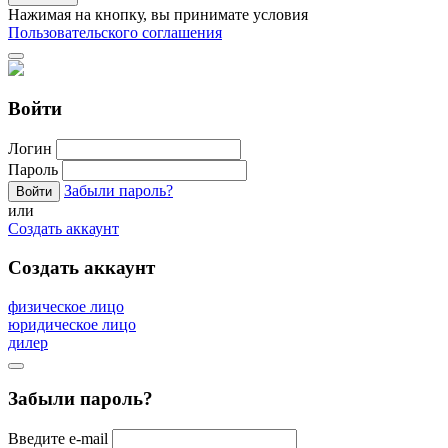
Нажимая на кнопку, вы принимате условия
Пользовательского соглашения
Войти
Логин
Пароль
Забыли пароль?
или
Создать аккаунт
Создать аккаунт
физическое лицо
юридическое лицо
дилер
Забыли пароль?
Введите e-mail