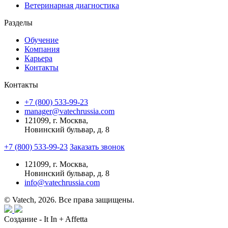
Ветеринарная диагностика
Разделы
Обучение
Компания
Карьера
Контакты
Контакты
+7 (800) 533-99-23
manager@vatechrussia.com
121099,
г. Москва,
Новинский бульвар, д. 8
+7 (800) 533-99-23
Заказать звонок
121099,
г. Москва,
Новинский бульвар, д. 8
info@vatechrussia.com
© Vatech, 2026. Все права защищены.
Создание - It In + Affetta