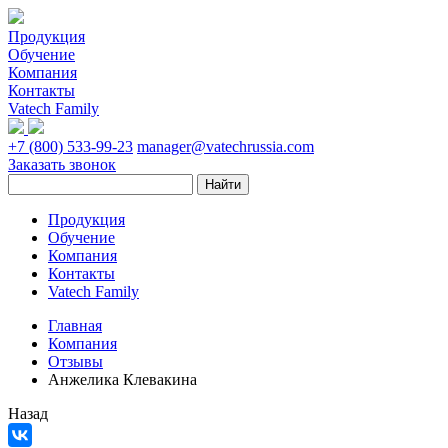
Продукция
Обучение
Компания
Контакты
Vatech Family
+7 (800) 533-99-23
manager@vatechrussia.com
Заказать звонок
Продукция
Обучение
Компания
Контакты
Vatech Family
Главная
Компания
Отзывы
Анжелика Клевакина
Назад