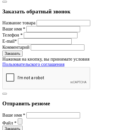
Заказать обратный звонок
Название товара
Ваше имя
*
Телефон
*
E-mail
*
Комментарий
Нажимая на кнопку, вы принимате условия
Пользовательского соглашения
Отправить резюме
Ваше имя
*
Файл
*